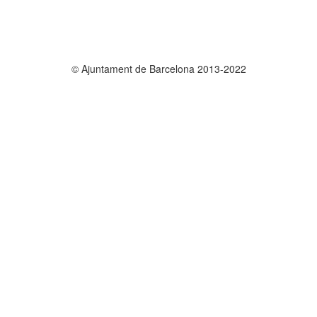
© Ajuntament de Barcelona 2013-2022